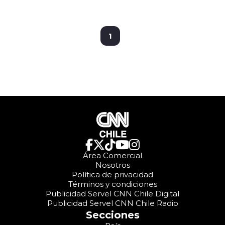
1
Área Comercial
Nosotros
Política de privacidad
Términos y condiciones
Publicidad Servel CNN Chile Digital
Publicidad Servel CNN Chile Radio
Secciones