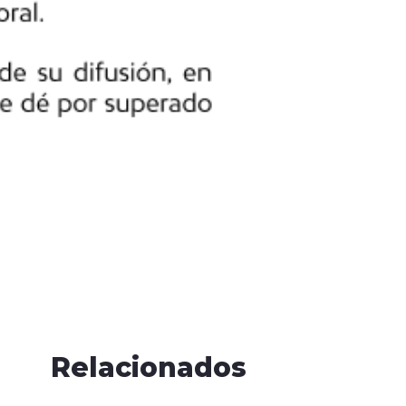
Relacionados