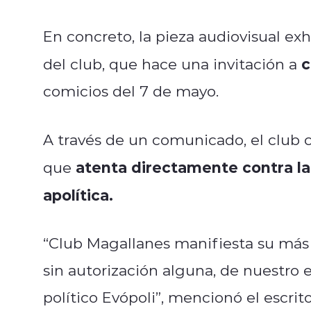
En concreto, la pieza audiovisual exh
c
del club, que hace una invitación a
comicios del 7 de mayo.
A través de un comunicado, el club 
atenta directamente contra la 
que
apolítica.
“Club Magallanes manifiesta su más 
sin autorización alguna, de nuestro e
político Evópoli”, mencionó el escrit