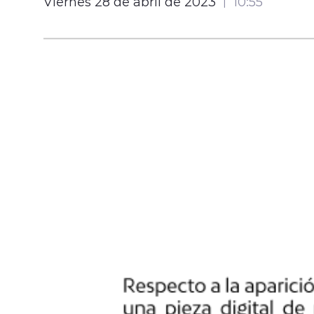
Viernes 28 de abril de 2023
10:55