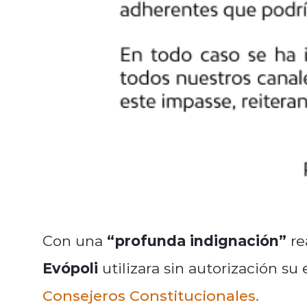
“profunda indignación”
Con una
re
Evópoli
utilizara sin autorización su
Consejeros Constitucionales.