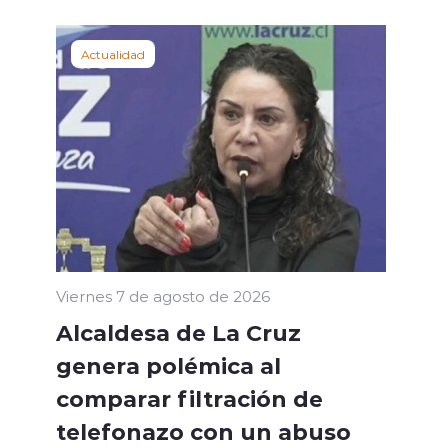
Actualidad
Viernes 7 de agosto de 2026
Alcaldesa de La Cruz
genera polémica al
comparar filtración de
telefonazo con un abuso