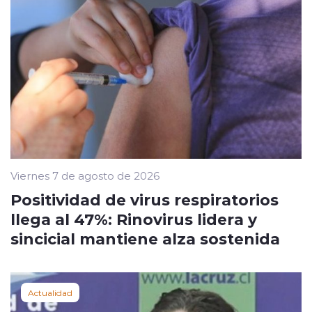
Viernes 7 de agosto de 2026
Positividad de virus respiratorios
llega al 47%: Rinovirus lidera y
sincicial mantiene alza sostenida
Actualidad