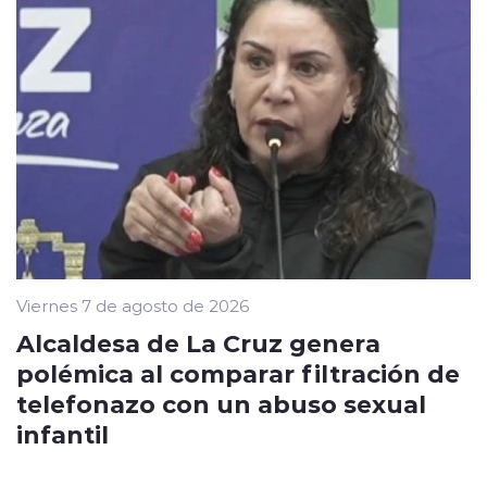
Viernes 7 de agosto de 2026
Alcaldesa de La Cruz genera
polémica al comparar filtración de
telefonazo con un abuso sexual
infantil