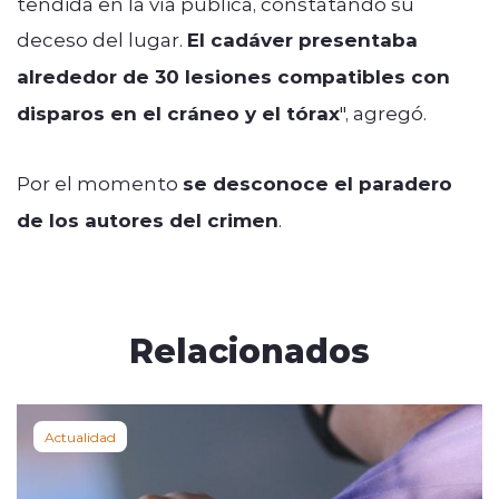
tendida en la vía pública, constatando su
deceso del lugar.
El cadáver presentaba
alrededor de 30 lesiones compatibles con
disparos en el cráneo y el tórax
", agregó.
Por el momento
se desconoce el paradero
de los autores del crimen
.
Relacionados
Actualidad