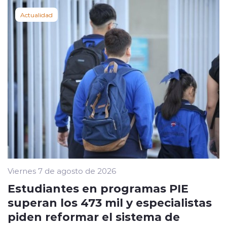
Actualidad
Viernes 7 de agosto de 2026
Estudiantes en programas PIE
superan los 473 mil y especialistas
piden reformar el sistema de