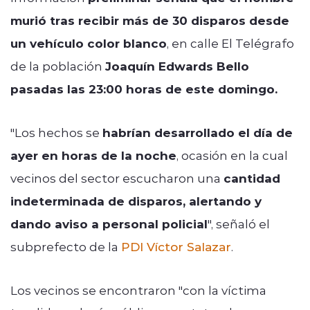
murió tras recibir más de 30 disparos desde
un vehículo color blanco
, en calle El Telégrafo
de la población
Joaquín Edwards Bello
pasadas las 23:00 horas de este domingo.
"Los hechos se
habrían desarrollado el día de
ayer en horas de la noche
, ocasión en la cual
vecinos del sector escucharon una
cantidad
indeterminada de disparos, alertando y
dando aviso a personal policial
", señaló el
subprefecto de la
PDI Víctor Salazar
.
Los vecinos se encontraron "con la víctima