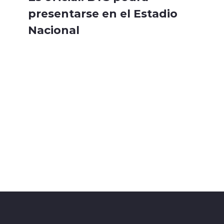
presentarse en el Estadio
Nacional