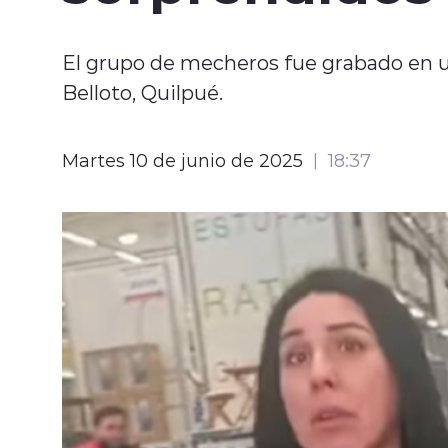
El grupo de mecheros fue grabado en un
Belloto, Quilpué.
Martes 10 de junio de 2025
18:37