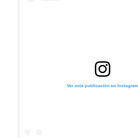
Ver esta publicación en Instagra