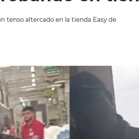
 tenso altercado en la tienda Easy de