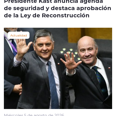
Presidente Kast anuncia agenda
de seguridad y destaca aprobación
de la Ley de Reconstrucción
Actualidad
Miércoles 5 de agosto de 2026