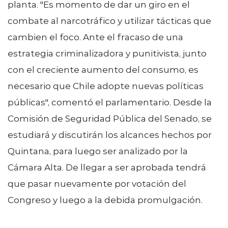
planta. "Es momento de dar un giro en el
combate al narcotráfico y utilizar tácticas que
cambien el foco. Ante el fracaso de una
estrategia criminalizadora y punitivista, junto
con el creciente aumento del consumo, es
necesario que Chile adopte nuevas políticas
públicas", comentó el parlamentario. Desde la
Comisión de Seguridad Pública del Senado, se
estudiará y discutirán los alcances hechos por
Quintana, para luego ser analizado por la
Cámara Alta. De llegar a ser aprobada tendrá
que pasar nuevamente por votación del
Congreso y luego a la debida promulgación.