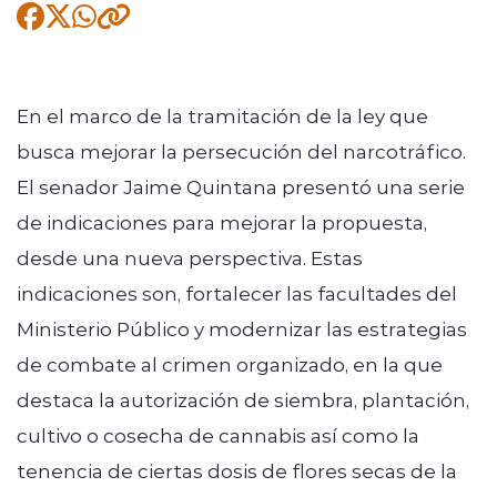
Quienes Somos
En el marco de la tramitación de la ley que
busca mejorar la persecución del narcotráfico.
El senador Jaime Quintana presentó una serie
modo claro
de indicaciones para mejorar la propuesta,
desde una nueva perspectiva. Estas
indicaciones son, fortalecer las facultades del
Ministerio Público y modernizar las estrategias
de combate al crimen organizado, en la que
destaca la autorización de siembra, plantación,
cultivo o cosecha de cannabis así como la
tenencia de ciertas dosis de flores secas de la