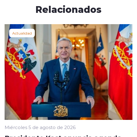
Relacionados
Actualidad
Miércoles 5 de agosto de 2026