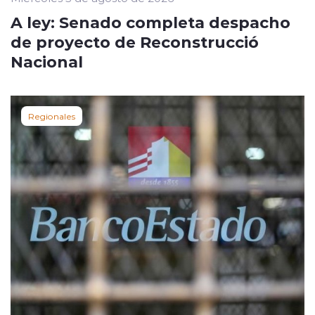
A ley: Senado completa despacho
de proyecto de Reconstrucció
Nacional
Regionales