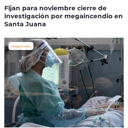
Fijan para noviembre cierre de
investigación por megaincendio en
Santa Juana
Regionales