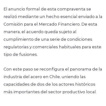
El anuncio formal de esta compraventa se
realizó mediante un hecho esencial enviado a la
Comisión para el Mercado Financiero. De esta
manera, el acuerdo queda sujeto al
cumplimiento de una serie de condiciones
regulatorias y comerciales habituales para este
tipo de fusiones.
Con este paso se reconfigura el panorama de la
industria del acero en Chile, uniendo las
capacidades de dos de los actores históricos
más importantes del sector productivo local.