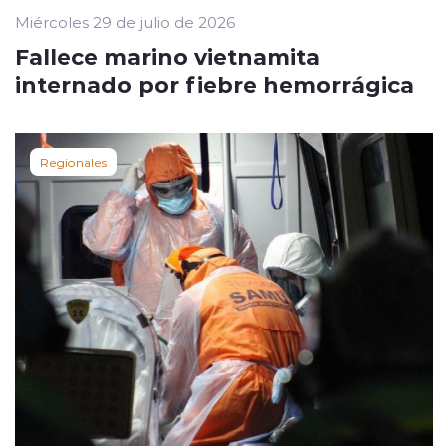
Miércoles 29 de julio de 2026
Fallece marino vietnamita
internado por fiebre hemorrágica
Regionales