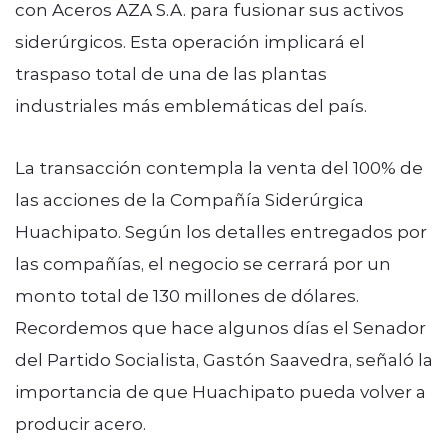
con Aceros AZA S.A. para fusionar sus activos
siderúrgicos. Esta operación implicará el
traspaso total de una de las plantas
industriales más emblemáticas del país.
La transacción contempla la venta del 100% de
las acciones de la Compañía Siderúrgica
Huachipato. Según los detalles entregados por
las compañías, el negocio se cerrará por un
monto total de 130 millones de dólares.
Recordemos que hace algunos días el Senador
del Partido Socialista, Gastón Saavedra, señaló la
importancia de que Huachipato pueda volver a
producir acero.