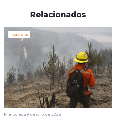
Relacionados
Regionales
Miércoles 29 de julio de 2026