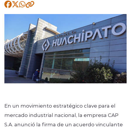
Quienes Somos
modo claro
En un movimiento estratégico clave para el
mercado industrial nacional, la empresa CAP
S.A. anunció la firma de un acuerdo vinculante