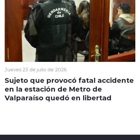
Jueves 23 de julio de 2026
Sujeto que provocó fatal accidente
en la estación de Metro de
Valparaíso quedó en libertad