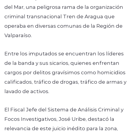
del Mar, una peligrosa rama de la organización
criminal transnacional Tren de Aragua que
operaba en diversas comunas de la Región de
Valparaíso.
Entre los imputados se encuentran los líderes
de la banda y sus sicarios, quienes enfrentan
cargos por delitos gravísimos como homicidios
calificados, tráfico de drogas, tráfico de armas y
lavado de activos.
El Fiscal Jefe del Sistema de Análisis Criminal y
Focos Investigativos, José Uribe, destacó la
relevancia de este juicio inédito para la zona,