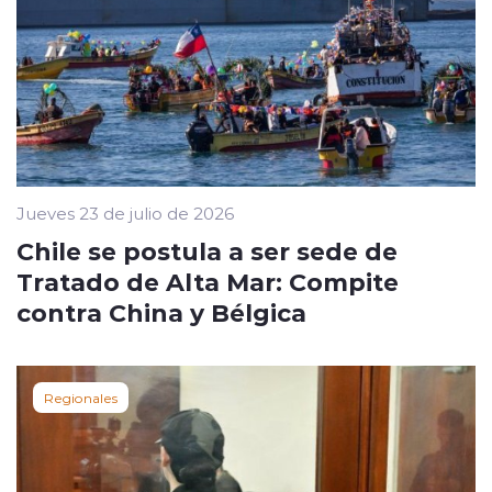
Jueves 23 de julio de 2026
Chile se postula a ser sede de
Tratado de Alta Mar: Compite
contra China y Bélgica
Regionales