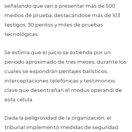
señalando que van a presentar más de 500
medios de prueba, destacándose más de 103
testigos, 30 peritos y miles de pruebas
tecnológicas.
Se estima que el juicio se extienda por un
periodo aproximado de tres meses, durante los
cuales se expondrán peritajes balísticos,
interceptaciones telefónicas y testimonios
clave que desentrañan el modus operandi de
esta célula.
Dada la peligrosidad de la organización, el
tribunal implementó medidas de seguridad