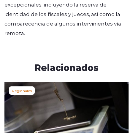
excepcionales, incluyendo la reserva de
identidad de los fiscales y jueces, así como la
comparecencia de algunos intervinientes vía
remota.
Relacionados
Regionales