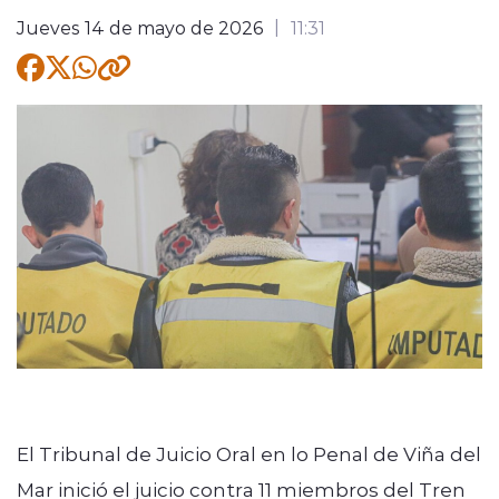
Jueves 14 de mayo de 2026
11:31
Quienes Somos
modo claro
El Tribunal de Juicio Oral en lo Penal de Viña del
Mar inició el juicio contra 11 miembros del Tren