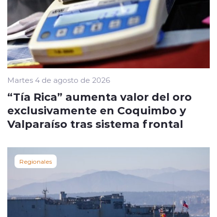
Martes 4 de agosto de 2026
“Tía Rica” aumenta valor del oro
exclusivamente en Coquimbo y
Valparaíso tras sistema frontal
Regionales