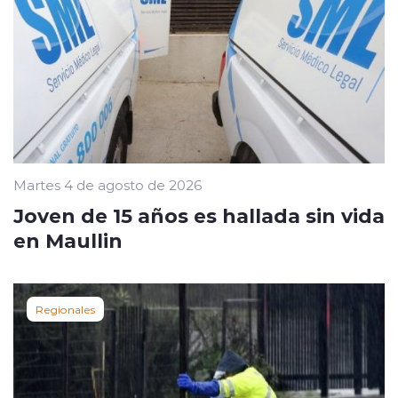
Martes 4 de agosto de 2026
Joven de 15 años es hallada sin vida
en Maullin
Regionales