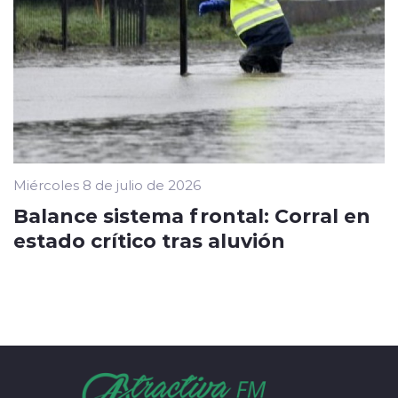
Miércoles 8 de julio de 2026
Balance sistema frontal: Corral en
estado crítico tras aluvión