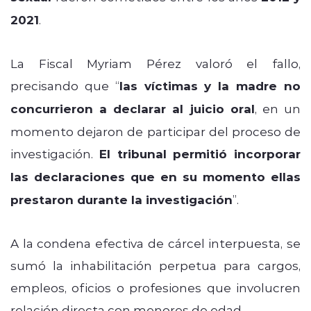
2021
.
La Fiscal Myriam Pérez valoró el fallo,
precisando que “
las víctimas y la madre no
concurrieron a declarar al juicio oral
, en un
momento dejaron de participar del proceso de
investigación.
El tribunal permitió incorporar
las declaraciones que en su momento ellas
prestaron durante la investigación
”.
A la condena efectiva de cárcel interpuesta, se
sumó la inhabilitación perpetua para cargos,
empleos, oficios o profesiones que involucren
relación directa con menores de edad.