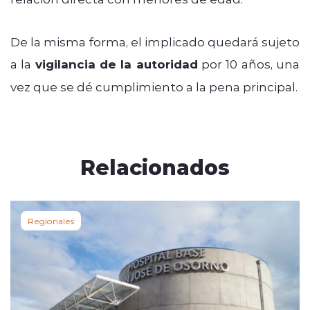
De la misma forma, el implicado quedará sujeto
a la
vigilancia de la autoridad
por 10 años, una
vez que se dé cumplimiento a la pena principal.
Relacionados
Regionales