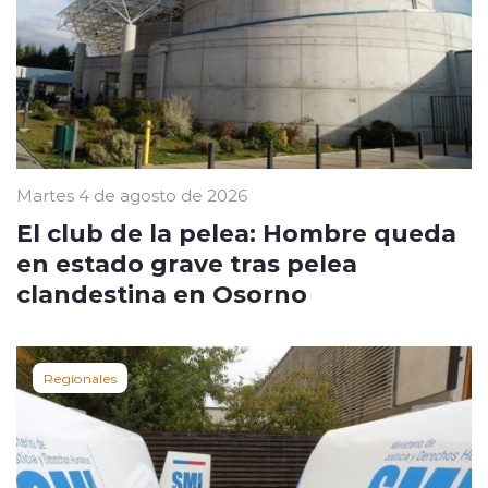
Martes 4 de agosto de 2026
El club de la pelea: Hombre queda
en estado grave tras pelea
clandestina en Osorno
Regionales