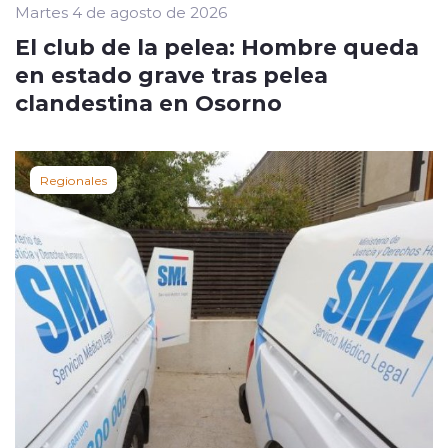
Martes 4 de agosto de 2026
El club de la pelea: Hombre queda
en estado grave tras pelea
clandestina en Osorno
Regionales