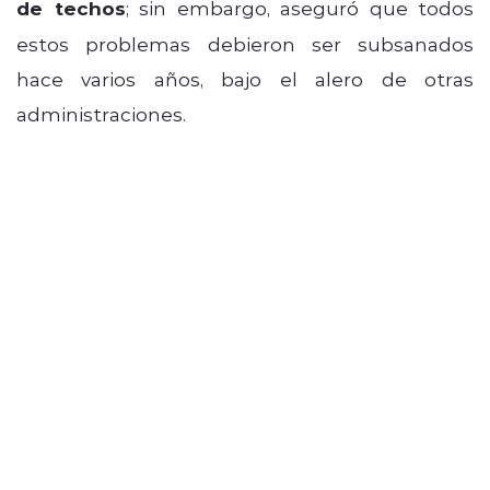
de techos
; sin embargo, aseguró que todos
estos problemas debieron ser subsanados
hace varios años, bajo el alero de otras
administraciones.