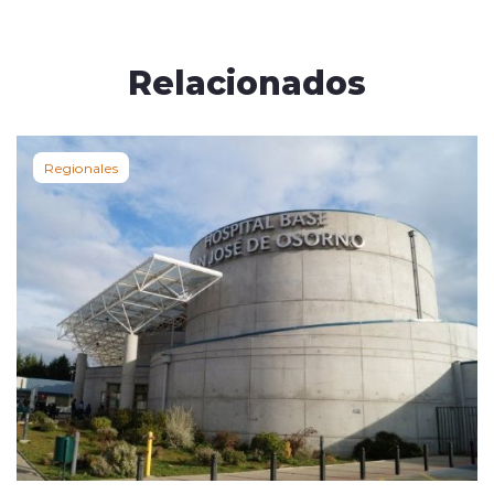
Relacionados
Regionales