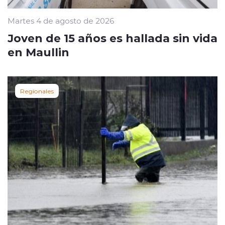
Martes 4 de agosto de 2026
Joven de 15 años es hallada sin vida
en Maullin
Regionales