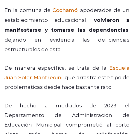
En la comuna de
Cochamó
, apoderados de un
establecimiento educacional,
volvieron a
manifestarse y tomarse las dependencias
,
dejando en evidencia las deficiencias
estructurales de esta.
De manera específica, se trata de la
Escuela
Juan Soler Manfredini
, que arrastra este tipo de
problemáticas desde hace bastante rato.
De hecho, a mediados de 2023, el
Departamento de Administración de
Educación Municipal comprometió al corto
plazo