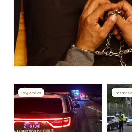
Regionales
Internaci