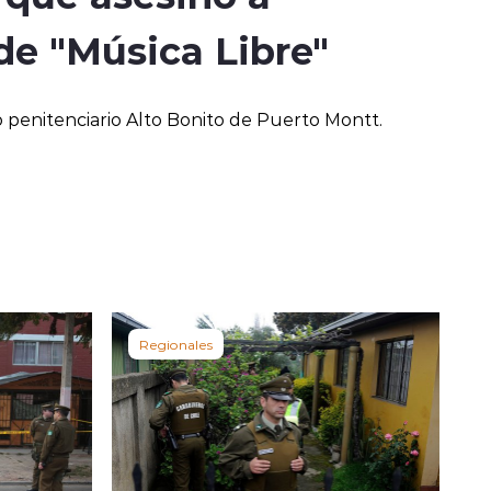
de "Música Libre"
 penitenciario Alto Bonito de Puerto Montt.
Regionales