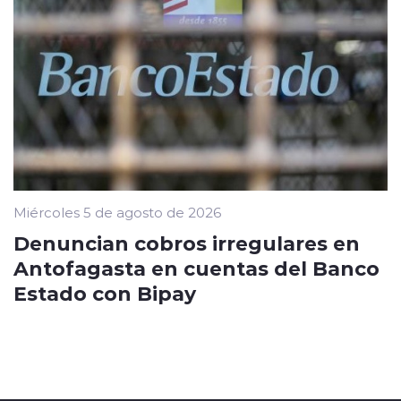
Miércoles 5 de agosto de 2026
Denuncian cobros irregulares en
Antofagasta en cuentas del Banco
Estado con Bipay