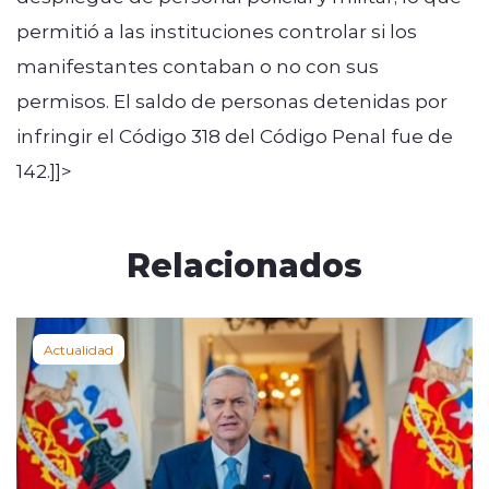
permitió a las instituciones controlar si los
manifestantes contaban o no con sus
permisos. El saldo de personas detenidas por
infringir el Código 318 del Código Penal fue de
142.]]>
Relacionados
Actualidad