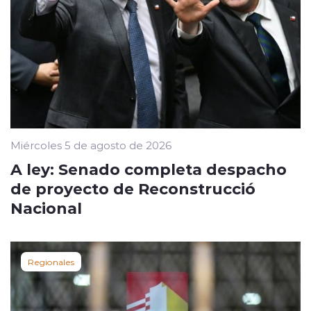
Miércoles 5 de agosto de 2026
A ley: Senado completa despacho
de proyecto de Reconstrucció
Nacional
Regionales