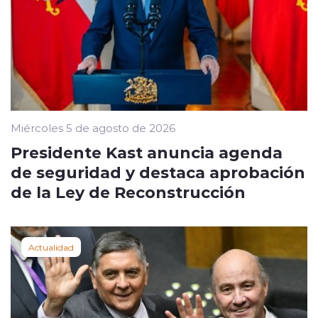
Miércoles 5 de agosto de 2026
Presidente Kast anuncia agenda
de seguridad y destaca aprobación
de la Ley de Reconstrucción
Actualidad