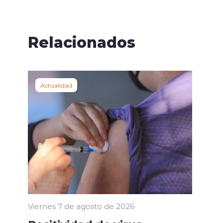
Relacionados
Actualidad
Viernes 7 de agosto de 2026