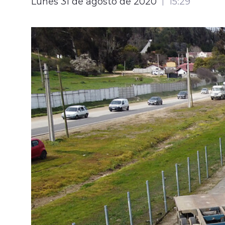
Lunes 31 de agosto de 2020
15:29