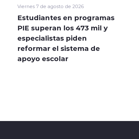
Viernes 7 de agosto de 2026
Estudiantes en programas
PIE superan los 473 mil y
especialistas piden
reformar el sistema de
apoyo escolar