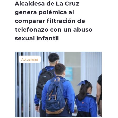
Alcaldesa de La Cruz
genera polémica al
comparar filtración de
telefonazo con un abuso
sexual infantil
Actualidad