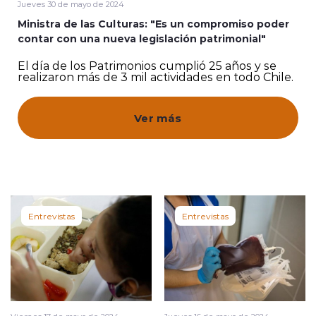
Jueves 30 de mayo de 2024
Ministra de las Culturas: "Es un compromiso poder
Quienes Somos
contar con una nueva legislación patrimonial"
El día de los Patrimonios cumplió 25 años y se
realizaron más de 3 mil actividades en todo Chile.
Ver más
modo claro
Entrevistas
Entrevistas