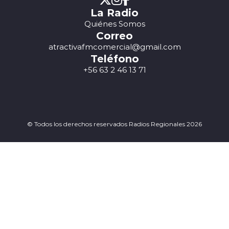
La Radio
Quiénes Somos
Correo
atractivafmcomercial@gmail.com
Teléfono
+56 63 2 46 13 71
© Todos los derechos reservados Radios Regionales 2026