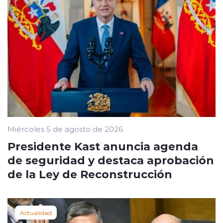
Miércoles 5 de agosto de 2026
Presidente Kast anuncia agenda
de seguridad y destaca aprobación
de la Ley de Reconstrucción
Actualidad