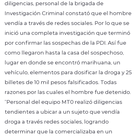
diligencias, personal de la brigada de
Investigación Criminal constató que el hombre
vendía a través de redes sociales. Por lo que se
inició una completa investigación que terminó
por confirmar las sospechas de la PDI. Así fue
como llegaron hasta la casa del sospechoso,
lugar en donde se encontró marihuana, un
vehículo, elementos para dosificar la droga y 25
billetes de 10 mil pesos falsificados. Todas
razones por las cuales el hombre fue detenido.
“Personal del equipo MT0 realizó diligencias
tendientes a ubicar a un sujeto que vendía
droga a través redes sociales, logrando
determinar que la comercializaba en un