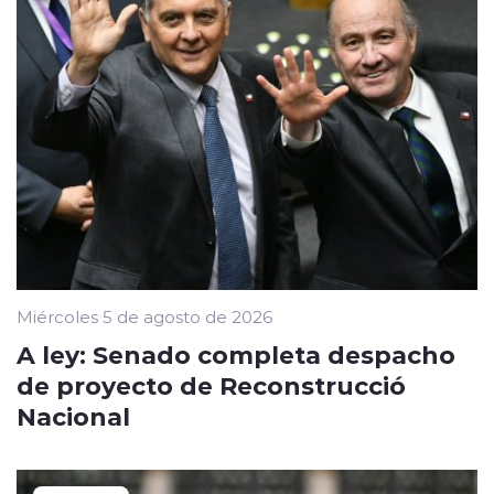
Miércoles 5 de agosto de 2026
A ley: Senado completa despacho
de proyecto de Reconstrucció
Nacional