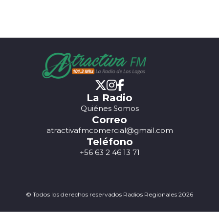
La Radio
Quiénes Somos
Correo
atractivafmcomercial@gmail.com
Teléfono
+56 63 2 46 13 71
© Todos los derechos reservados Radios Regionales 2026