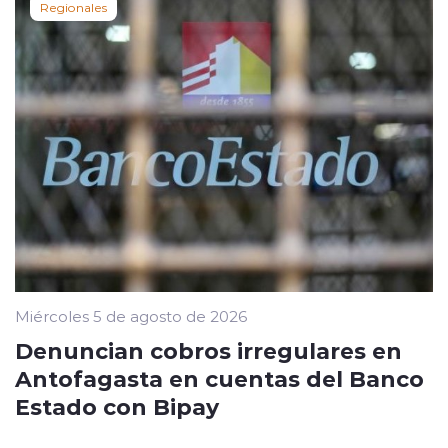
Regionales
Miércoles 5 de agosto de 2026
Denuncian cobros irregulares en
Antofagasta en cuentas del Banco
Estado con Bipay