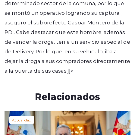
determinado sector de la comuna, por lo que
se montó un operativo logrando su captura”,
aseguró el subprefecto Gaspar Montero de la
PDI. Cabe destacar que este hombre, además
de vender la droga, tenía un servicio especial de
de Delivery. Por lo que, en su vehículo, iba a
dejar la droga a sus compradores directamente
a la puerta de sus casas.]]>
Relacionados
Actualidad