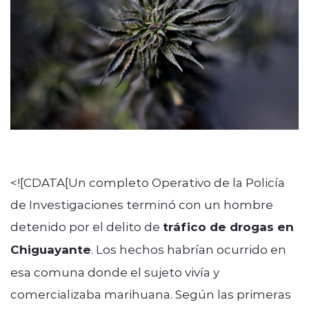
Quienes Somos
modo claro
<![CDATA[Un completo Operativo de la Policía
de Investigaciones terminó con un hombre
detenido por el delito de
tráfico de drogas en
Chiguayante
. Los hechos habrían ocurrido en
esa comuna donde el sujeto vivía y
comercializaba marihuana. Según las primeras