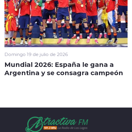
Domingo 19 de julio de 2026
Mundial 2026: España le gana a
Argentina y se consagra campeón