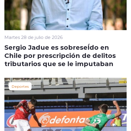
Martes 28 de julio de 2026
Sergio Jadue es sobreseÍdo en
Chile por prescripción de delitos
tributarios que se le imputaban
Deportes