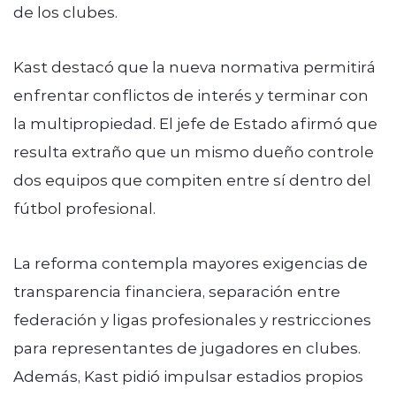
de los clubes.
Kast destacó que la nueva normativa permitirá
enfrentar conflictos de interés y terminar con
la multipropiedad. El jefe de Estado afirmó que
resulta extraño que un mismo dueño controle
dos equipos que compiten entre sí dentro del
fútbol profesional.
La reforma contempla mayores exigencias de
transparencia financiera, separación entre
federación y ligas profesionales y restricciones
para representantes de jugadores en clubes.
Además, Kast pidió impulsar estadios propios