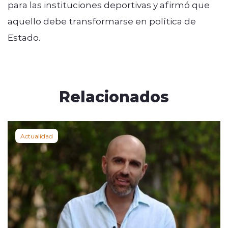
para las instituciones deportivas y afirmó que
aquello debe transformarse en política de
Estado.
Relacionados
Actualidad