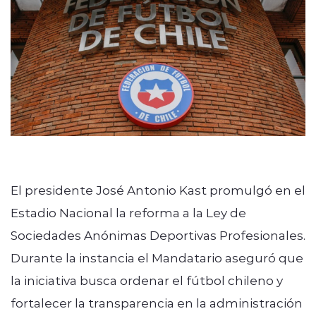
Quienes Somos
modo claro
El presidente José Antonio Kast promulgó en el
Estadio Nacional la reforma a la Ley de
Sociedades Anónimas Deportivas Profesionales.
Durante la instancia el Mandatario aseguró que
la iniciativa busca ordenar el fútbol chileno y
fortalecer la transparencia en la administración