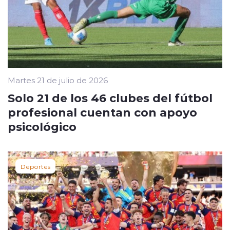
Martes 21 de julio de 2026
Solo 21 de los 46 clubes del fútbol
profesional cuentan con apoyo
psicológico
Deportes