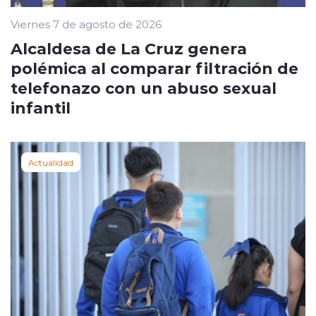
Viernes 7 de agosto de 2026
Alcaldesa de La Cruz genera
polémica al comparar filtración de
telefonazo con un abuso sexual
infantil
Actualidad