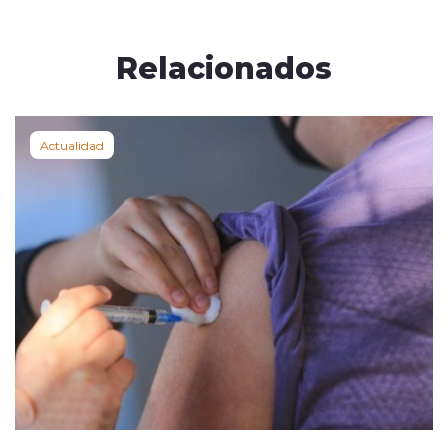
Relacionados
Actualidad