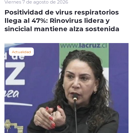
Viernes 7 de agosto de 2026
Positividad de virus respiratorios
llega al 47%: Rinovirus lidera y
sincicial mantiene alza sostenida
Actualidad