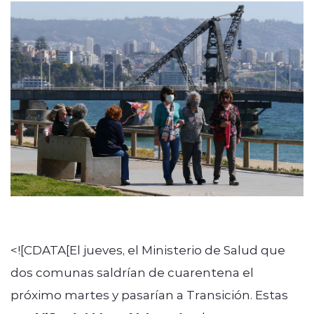
Quienes Somos
modo claro
<![CDATA[El jueves, el Ministerio de Salud que
dos comunas saldrían de cuarentena el
próximo martes y pasarían a Transición. Estas