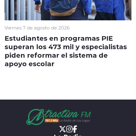
Viernes 7 de agosto de 2026
Estudiantes en programas PIE
superan los 473 mil y especialistas
piden reformar el sistema de
apoyo escolar