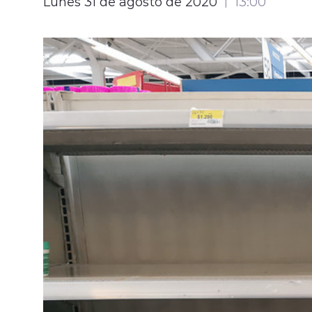
Lunes 31 de agosto de 2020
13:00