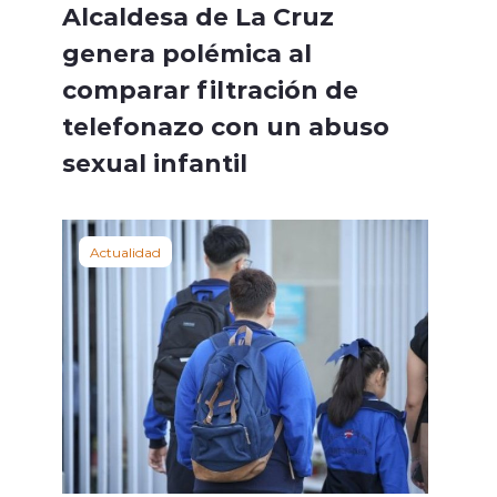
Alcaldesa de La Cruz
genera polémica al
comparar filtración de
telefonazo con un abuso
sexual infantil
Actualidad