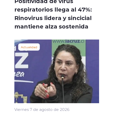
Positividad de virus
respiratorios llega al 47%:
Rinovirus lidera y sincicial
mantiene alza sostenida
Actualidad
Viernes 7 de agosto de 2026