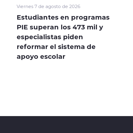
Viernes 7 de agosto de 2026
Estudiantes en programas
PIE superan los 473 mil y
especialistas piden
reformar el sistema de
apoyo escolar