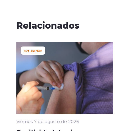
Relacionados
Actualidad
Viernes 7 de agosto de 2026