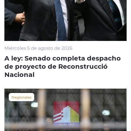
Miércoles 5 de agosto de 2026
A ley: Senado completa despacho
de proyecto de Reconstrucció
Nacional
Regionales