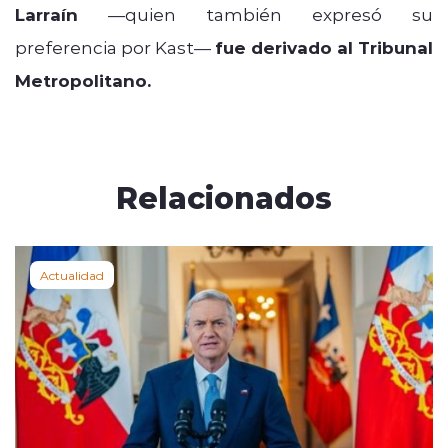
Larraín
—quien también expresó su
preferencia por Kast—
fue derivado al Tribunal
Metropolitano.
Relacionados
Actualidad