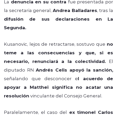
La
denuncia en su contra
fue presentada por
la secretaria general,
Andrea Balladares
, tras la
difusión de sus declaraciones en La
Segunda.
Kusanovic, lejos de retractarse, sostuvo que
no
teme a las consecuencias y que, si es
necesario, renunciará a la colectividad.
El
diputado RN
Andrés Celis apoyó la sanción,
señalando que desconocer e
l acuerdo de
apoyar a Matthei significa no acatar una
resolución
vinculante del Consejo General.
Paralelamente, el caso del
ex timonel Carlos