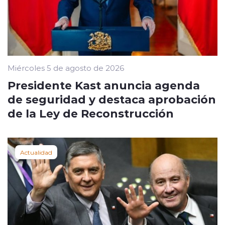
Miércoles 5 de agosto de 2026
Presidente Kast anuncia agenda
de seguridad y destaca aprobación
de la Ley de Reconstrucción
Actualidad