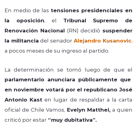
En medio de las
tensiones presidenciales en
la oposición
, el
Tribunal Supremo de
Renovación Nacional
(RN) decidió
suspender
la militancia
del senador
Alejandro Kusanovic
,
a pocos meses de su ingreso al partido.
La determinación se tomó luego de que el
parlamentario anunciara públicamente que
en noviembre votará por el republicano José
Antonio Kast
en lugar de respaldar a la carta
oficial de Chile Vamos,
Evelyn Matthei,
a quien
criticó por estar
“muy dubitativa”.