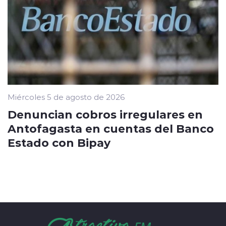
Miércoles 5 de agosto de 2026
Denuncian cobros irregulares en
Antofagasta en cuentas del Banco
Estado con Bipay