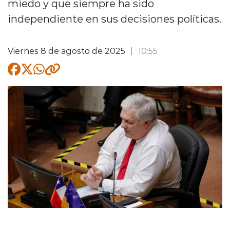
miedo y que siempre ha sido
independiente en sus decisiones políticas.
Quienes Somos
Viernes 8 de agosto de 2025
10:55
modo claro