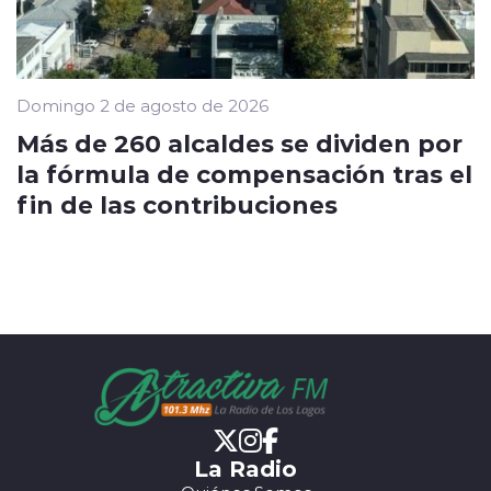
Domingo 2 de agosto de 2026
Más de 260 alcaldes se dividen por
la fórmula de compensación tras el
fin de las contribuciones
La Radio