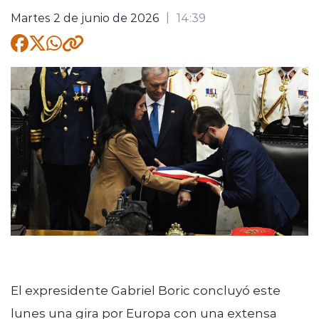
Martes 2 de junio de 2026
14:39
Quienes Somos
modo claro
El expresidente Gabriel Boric concluyó este
lunes una gira por Europa con una extensa