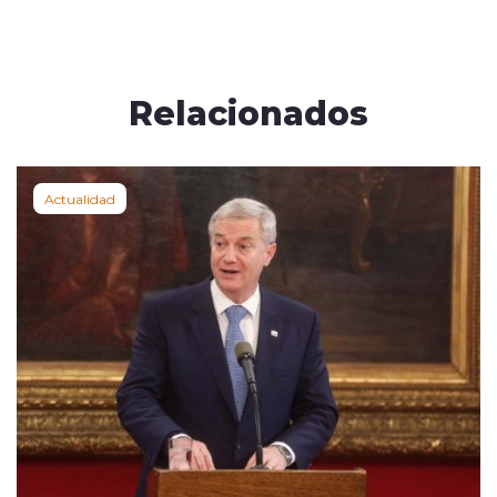
Relacionados
Actualidad