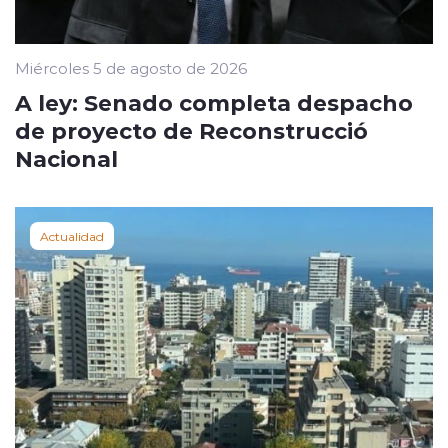
Miércoles 5 de agosto de 2026
A ley: Senado completa despacho
de proyecto de Reconstrucció
Nacional
Actualidad