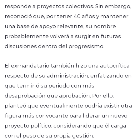
responde a proyectos colectivos. Sin embargo,
reconoció que, por tener 40 años y mantener
una base de apoyo relevante, su nombre
probablemente volverá a surgir en futuras
discusiones dentro del progresismo.
El exmandatario también hizo una autocrítica
respecto de su administración, enfatizando en
que terminó su periodo con más
desaprobación que aprobación. Por ello,
planteó que eventualmente podría existir otra
figura más convocante para liderar un nuevo
proyecto político, considerando que él carga
con el peso de su propia gestión.