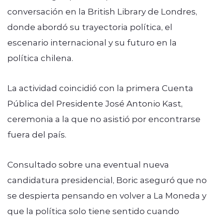
conversación en la British Library de Londres,
donde abordó su trayectoria política, el
escenario internacional y su futuro en la
política chilena.
La actividad coincidió con la primera Cuenta
Pública del Presidente José Antonio Kast,
ceremonia a la que no asistió por encontrarse
fuera del país.
Consultado sobre una eventual nueva
candidatura presidencial, Boric aseguró que no
se despierta pensando en volver a La Moneda y
que la política solo tiene sentido cuando