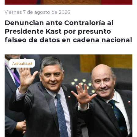
Viernes 7 de agosto de 2026
Denuncian ante Contraloría al
Presidente Kast por presunto
falseo de datos en cadena nacional
Actualidad