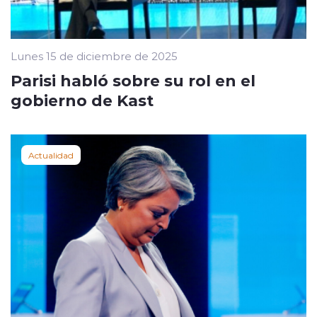
Lunes 15 de diciembre de 2025
Parisi habló sobre su rol en el
gobierno de Kast
Actualidad