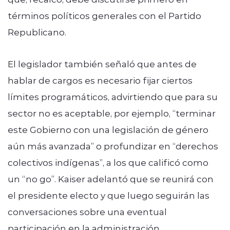
términos políticos generales con el Partido
Republicano.
El legislador también señaló que antes de
hablar de cargos es necesario fijar ciertos
límites programáticos, advirtiendo que para su
sector no es aceptable, por ejemplo, “terminar
este Gobierno con una legislación de género
aún más avanzada” o profundizar en “derechos
colectivos indígenas”, a los que calificó como
un “no go”. Kaiser adelantó que se reunirá con
el presidente electo y que luego seguirán las
conversaciones sobre una eventual
participación en la administración.