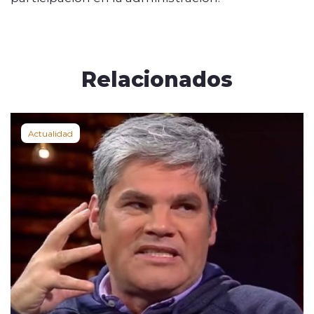
Relacionados
Actualidad