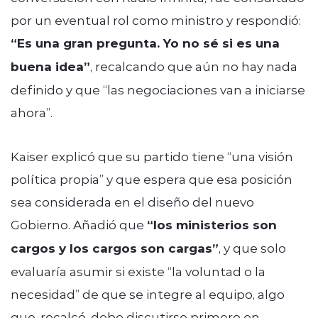
por un eventual rol como ministro y respondió:
“Es una gran pregunta. Yo no sé si es una
buena idea”
, recalcando que aún no hay nada
definido y que “las negociaciones van a iniciarse
ahora”.
Kaiser explicó que su partido tiene “una visión
política propia” y que espera que esa posición
sea considerada en el diseño del nuevo
Gobierno. Añadió que
“los ministerios son
cargos y los cargos son cargas”
, y que solo
evaluaría asumir si existe “la voluntad o la
necesidad” de que se integre al equipo, algo
que, recalcó, debe discutirse primero en