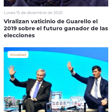
Lunes 15 de diciembre de 2025
Viralizan vaticinio de Guarello el
2019 sobre el futuro ganador de las
elecciones
Actualidad