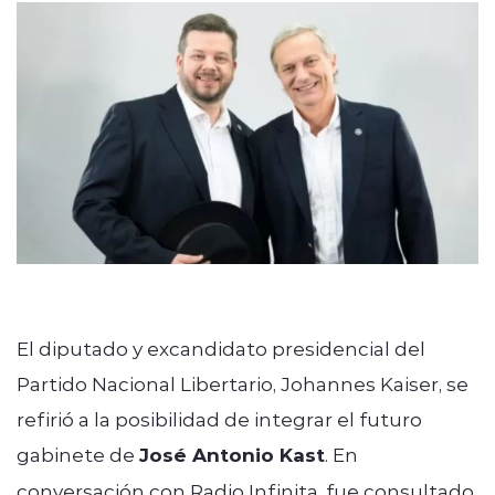
Quienes Somos
modo claro
El diputado y excandidato presidencial del
Partido Nacional Libertario, Johannes Kaiser, se
refirió a la posibilidad de integrar el futuro
gabinete de
José Antonio Kast
. En
conversación con Radio Infinita, fue consultado