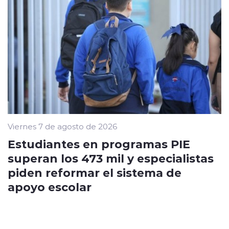
Viernes 7 de agosto de 2026
Estudiantes en programas PIE
superan los 473 mil y especialistas
piden reformar el sistema de
apoyo escolar