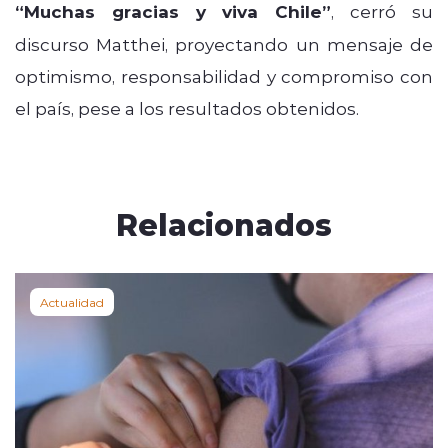
“Muchas gracias y viva Chile”
, cerró su
discurso Matthei, proyectando un mensaje de
optimismo, responsabilidad y compromiso con
el país, pese a los resultados obtenidos.
Relacionados
Actualidad