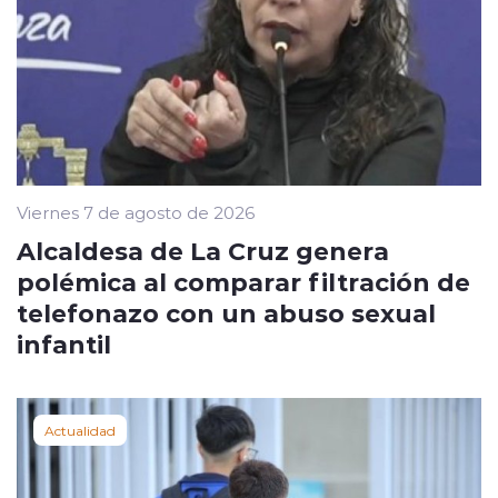
Viernes 7 de agosto de 2026
Alcaldesa de La Cruz genera
polémica al comparar filtración de
telefonazo con un abuso sexual
infantil
Actualidad