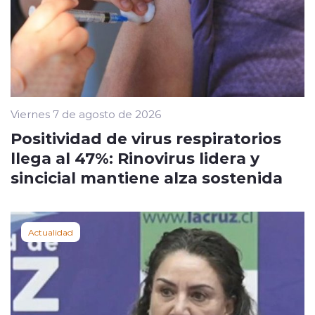
Viernes 7 de agosto de 2026
Positividad de virus respiratorios
llega al 47%: Rinovirus lidera y
sincicial mantiene alza sostenida
Actualidad