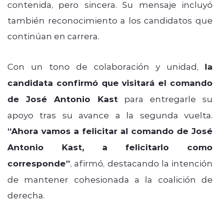
contenida, pero sincera. Su mensaje incluyó
también reconocimiento a los candidatos que
continúan en carrera.
Con un tono de colaboración y unidad,
la
candidata confirmó que visitará el comando
de José Antonio Kast
para entregarle su
apoyo tras su avance a la segunda vuelta.
“Ahora vamos a felicitar al comando de José
Antonio Kast, a felicitarlo como
corresponde”
, afirmó, destacando la intención
de mantener cohesionada a la coalición de
derecha.