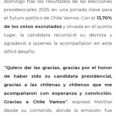
domingo tras los resultados de las elecciones
presidenciales 2025, en una jornada clave para
el futuro político de Chile Vamos. Con el
13,70%
de los votos escrutados
y situada en el quinto
lugar, la candidata reconoció su derrota y
agradeció a quienes la acompañaron en este
difícil desafío.
“Quiero dar las gracias, gracias por el honor
de haber sido su candidata presidencial,
gracias a las chilenas y chilenos que me
acompañaron con esperanza y convicción.
Gracias a Chile Vamos”
, expresó Matthei
desde su comando, donde la emoción fue