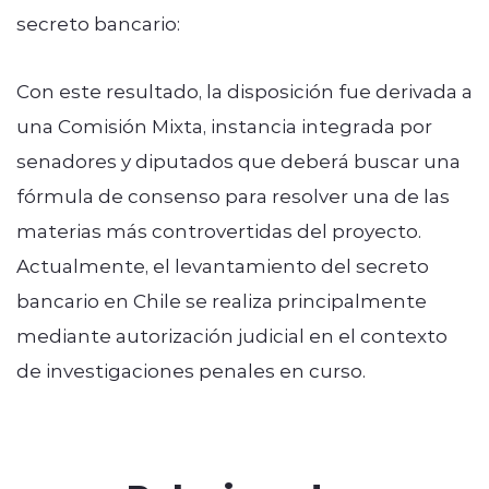
secreto bancario:
Con este resultado, la disposición fue derivada a
una Comisión Mixta, instancia integrada por
senadores y diputados que deberá buscar una
fórmula de consenso para resolver una de las
materias más controvertidas del proyecto.
Actualmente, el levantamiento del secreto
bancario en Chile se realiza principalmente
mediante autorización judicial en el contexto
de investigaciones penales en curso.