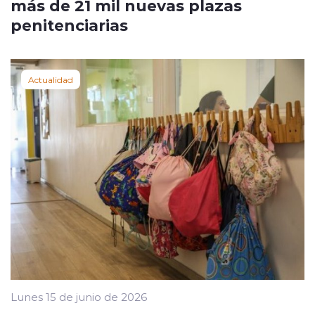
más de 21 mil nuevas plazas
penitenciarias
Actualidad
Lunes 15 de junio de 2026