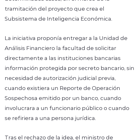
tramitación del proyecto que crea el
Subsistema de Inteligencia Económica.
La iniciativa proponía entregar a la Unidad de
Análisis Financiero la facultad de solicitar
directamente a las instituciones bancarias
información protegida por secreto bancario, sin
necesidad de autorización judicial previa,
cuando existiera un Reporte de Operación
Sospechosa emitido por un banco, cuando
involucrara a un funcionario público o cuando
se refiriera a una persona jurídica.
Tras el rechazo de la idea, el ministro de