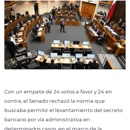
Quienes Somos
modo claro
Con un empate de 24 votos a favor y 24 en
contra, el Senado rechazó la norma que
buscaba permitir el levantamiento del secreto
bancario por vía administrativa en
determinados casos, en el marco de la