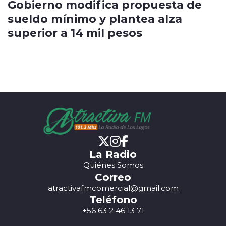
Gobierno modifica propuesta de
sueldo mínimo y plantea alza
superior a 14 mil pesos
La Radio
Quiénes Somos
Correo
atractivafmcomercial@gmail.com
Teléfono
+56 63 2 46 13 71