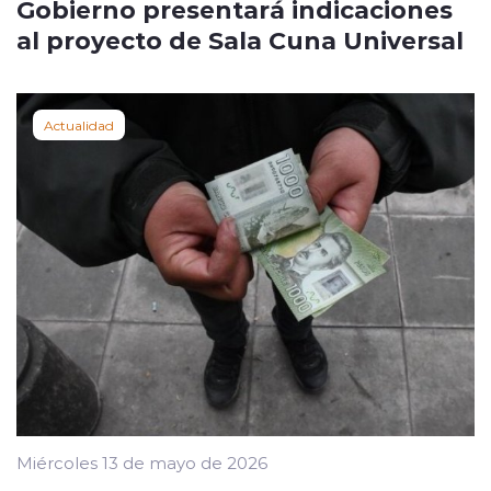
Gobierno presentará indicaciones
al proyecto de Sala Cuna Universal
Actualidad
Miércoles 13 de mayo de 2026