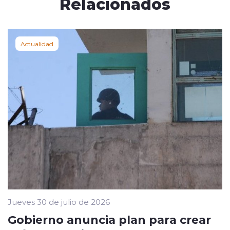
Relacionados
Actualidad
Jueves 30 de julio de 2026
Gobierno anuncia plan para crear