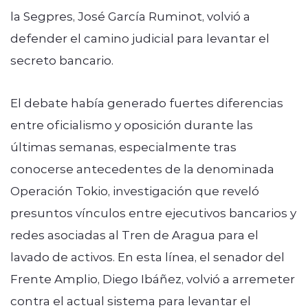
la Segpres, José García Ruminot, volvió a
defender el camino judicial para levantar el
secreto bancario.
El debate había generado fuertes diferencias
entre oficialismo y oposición durante las
últimas semanas, especialmente tras
conocerse antecedentes de la denominada
Operación Tokio, investigación que reveló
presuntos vínculos entre ejecutivos bancarios y
redes asociadas al Tren de Aragua para el
lavado de activos. En esta línea, el senador del
Frente Amplio, Diego Ibáñez, volvió a arremeter
contra el actual sistema para levantar el