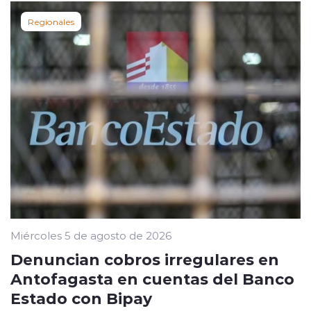
Regionales
Miércoles 5 de agosto de 2026
Denuncian cobros irregulares en
Antofagasta en cuentas del Banco
Estado con Bipay