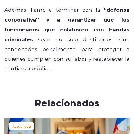
Además, llamó a terminar con la
“defensa
corporativa” y a garantizar que los
funcionarios que colaboren con bandas
criminales
sean no solo destituidos, sino
condenados penalmente, para proteger a
quienes cumplen con su labor y restablecer la
confianza pública.
Relacionados
Actualidad