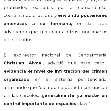
prohibidos realizadas por el comandante,
coordinando el ataque y
enviando posteriores
amenazas a su hermana,
en las que
advirtieron que matarían a otros funcionarios
identificados.
El exdirector nacional de Gendarmería,
Christian Alveal,
advirtió que este caso
evidencia el nivel de infiltración del crimen
organizado
en el sistema penitenciario,
afirmando que “cuando se detecta corrupción
en las cárceles,
generalmente ya existe un
control importante de espacios
clave”.