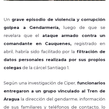
Un
grave episodio de violencia y corrupción
golpea a Gendarmería,
luego de que se
revelara que el
ataque armado contra un
comandante en Cauquenes,
registrado en
abril, habría sido facilitado por la
filtración de
datos personales realizada por sus propios
colegas
de la cárcel Santiago 1.
Según una investigación de Ciper,
funcionarios
entregaron a un grupo vinculado al Tren de
Aragua
la dirección del gendarme, información
de sus familiares y teléfonos de contacto, lo