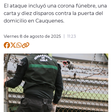
El ataque incluyó una corona fúnebre, una
Quienes Somos
carta y diez disparos contra la puerta del
domicilio en Cauquenes.
Viernes 8 de agosto de 2025
11:23
modo claro