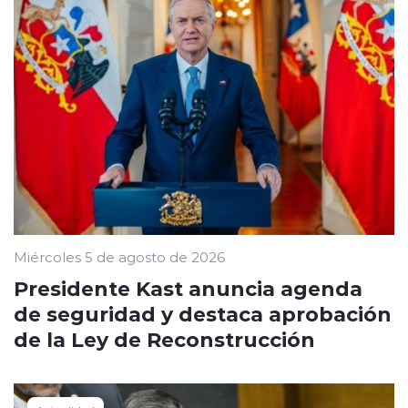
Miércoles 5 de agosto de 2026
Presidente Kast anuncia agenda
de seguridad y destaca aprobación
de la Ley de Reconstrucción