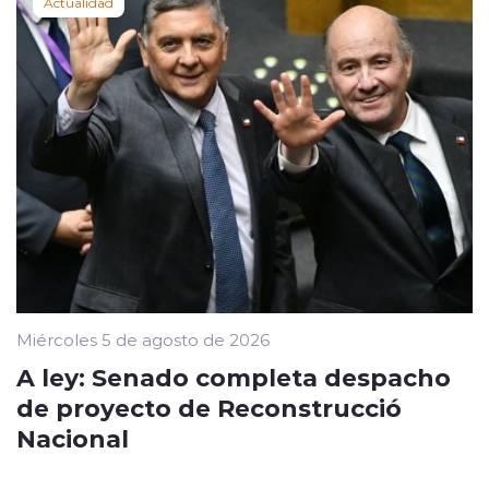
Actualidad
Miércoles 5 de agosto de 2026
A ley: Senado completa despacho
de proyecto de Reconstrucció
Nacional