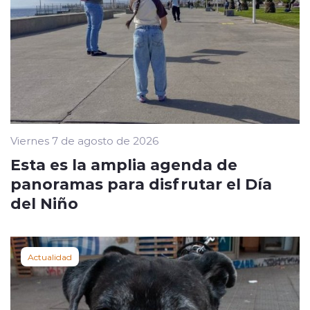
Viernes 7 de agosto de 2026
Esta es la amplia agenda de
panoramas para disfrutar el Día
del Niño
Actualidad