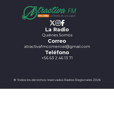
La Radio
Quiénes Somos
Correo
atractivafmcomercial@gmail.com
Teléfono
+56 63 2 46 13 71
© Todos los derechos reservados Radios Regionales 2026