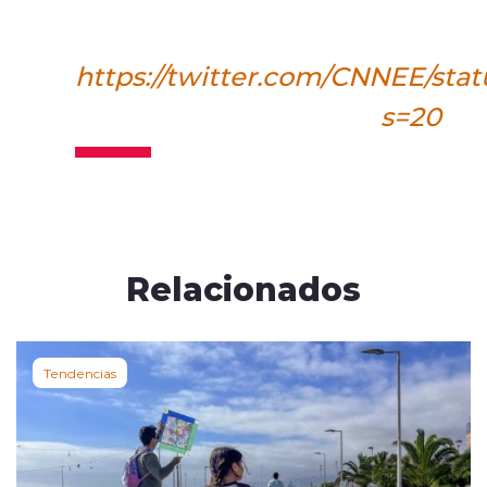
https://twitter.com/CNNEE/sta
s=20
Relacionados
Tendencias