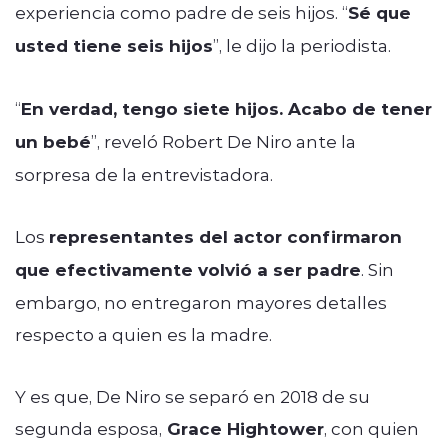
experiencia como padre de seis hijos. “
Sé que
usted tiene seis hijos
”, le dijo la periodista.
“
En verdad, tengo siete hijos. Acabo de tener
un bebé
”, reveló Robert De Niro ante la
sorpresa de la entrevistadora.
Los
representantes del actor confirmaron
que efectivamente volvió a ser padre
. Sin
embargo, no entregaron mayores detalles
respecto a quien es la madre.
Y es que, De Niro se separó en 2018 de su
segunda esposa,
Grace Hightower
, con quien