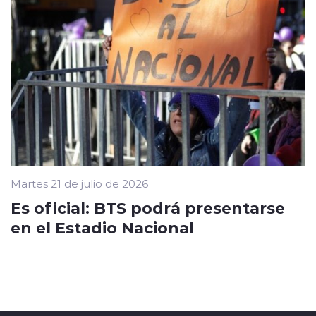
Martes 21 de julio de 2026
Es oficial: BTS podrá presentarse
en el Estadio Nacional