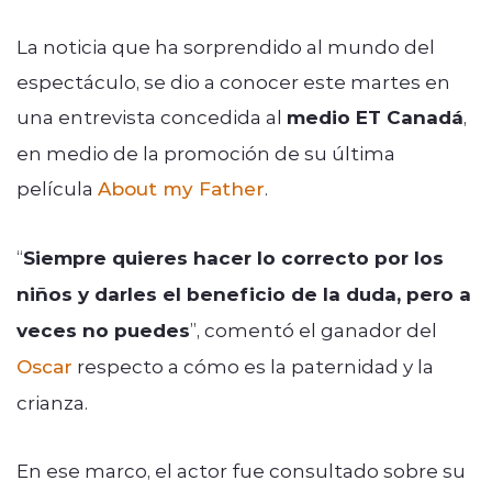
La noticia que ha sorprendido al mundo del
espectáculo, se dio a conocer este martes en
una entrevista concedida al
medio ET Canadá
,
en medio de la promoción de su última
película
About my Father
.
“
Siempre quieres hacer lo correcto por los
niños y darles el beneficio de la duda, pero a
veces no puedes
”, comentó el ganador del
Oscar
respecto a cómo es la paternidad y la
crianza.
En ese marco, el actor fue consultado sobre su