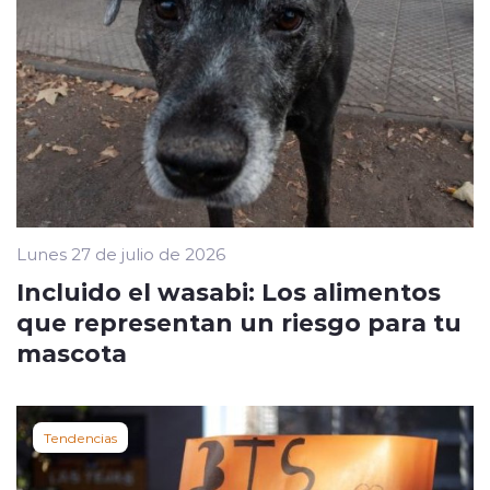
Lunes 27 de julio de 2026
Incluido el wasabi: Los alimentos
que representan un riesgo para tu
mascota
Tendencias