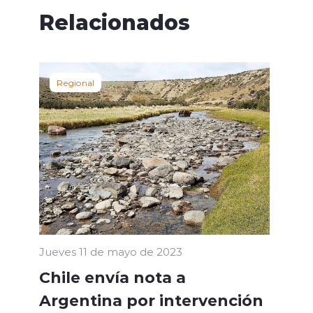
Relacionados
Regional
Jueves 11 de mayo de 2023
Chile envía nota a
Argentina por intervención