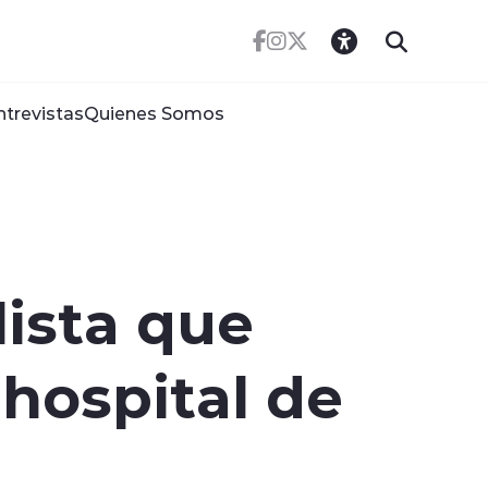
ntrevistas
Quienes Somos
lista que
 hospital de