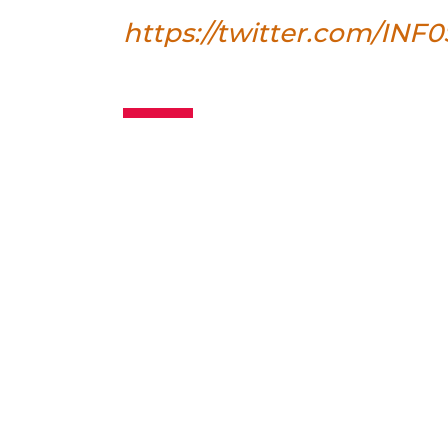
https://twitter.com/IN