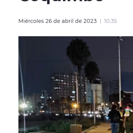
Miércoles 26 de abril de 2023
10:35