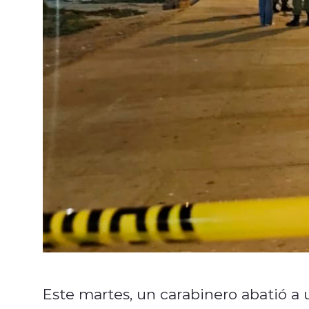
Este martes, un carabinero abatió a