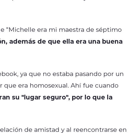
e "Michelle era mi maestra de séptimo
ón, además de que ella era una buena
ebook, ya que no estaba pasando por un
r que era homosexual. Ahí fue cuando
an su "lugar seguro", por lo que la
elación de amistad y al reencontrarse en