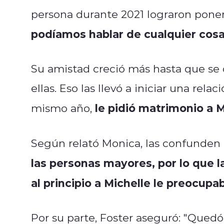
persona durante 2021 lograron poners
podíamos hablar de cualquier cos
Su amistad creció más hasta que se 
ellas. Eso las llevó a iniciar una rel
le pidió matrimonio a M
mismo año,
Según relató Monica, las confunden 
las personas mayores, por lo que 
al principio a Michelle le preocupa
Por su parte, Foster aseguró: "Quedó