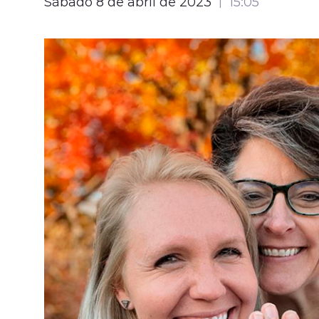
Sábado 8 de abril de 2023
15:05