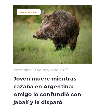
Internacional
Miércoles 10 de mayo de 2023
Joven muere mientras
cazaba en Argentina:
Amigo lo confundió con
jabalí y le disparó