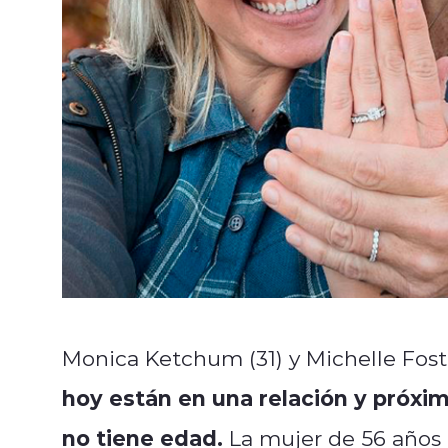
Monica Ketchum (31) y Michelle Fost
hoy están en una relación y próxi
no tiene edad.
La mujer de 56 años 