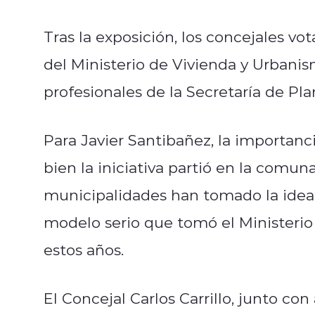
Tras la exposición, los concejales vo
del Ministerio de Vivienda y Urbani
profesionales de la Secretaría de Pla
Para Javier Santibañez, la importanci
bien la iniciativa partió en la comun
municipalidades han tomado la idea 
modelo serio que tomó el Ministerio
estos años.
El Concejal Carlos Carrillo, junto con