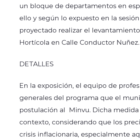
un bloque de departamentos en espa
ello y según lo expuesto en la sesión
proyectado realizar el levantamiento
Hortícola en Calle Conductor Nuñez.
DETALLES
En la exposición, el equipo de profe
generales del programa que el muni
postulación al Minvu. Dicha medida c
contexto, considerando que los preci
crisis inflacionaria, especialmente a