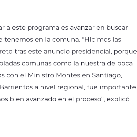
ar a este programa es avanzar en buscar
ue tenemos en la comuna. “Hicimos las
reto tras este anuncio presidencial, porque
pladas comunas como la nuestra de poca
s con el Ministro Montes en Santiago,
arrientos a nivel regional, fue importante
mos bien avanzado en el proceso”, explicó