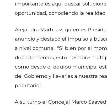
importante es aquí buscar solucione
oportunidad, conociendo la realidad 
Alejandra Martinez, quien es Preside
anuncio y destacó el impulso a busc
a nivel comunal. “Si bien por el m
departamentos, esto nos abre múltip
como desde el equipo municipal est
del Gobierno y llevarlas a nuestra r
prioritario”.
A su turno el Concejal Marco Saavedr