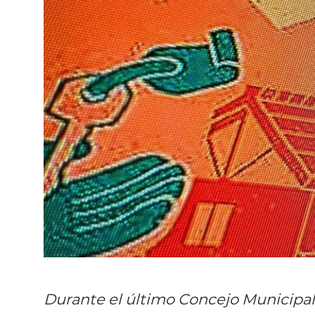
Durante el último Concejo Municipal