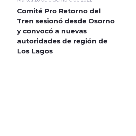
Comité Pro Retorno del
Tren sesionó desde Osorno
y convocó a nuevas
autoridades de región de
Los Lagos