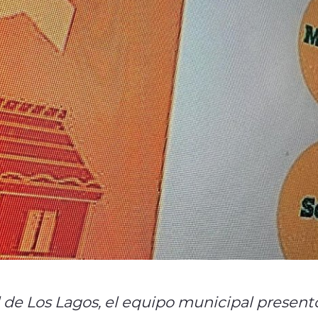
 de Los Lagos, el equipo municipal present