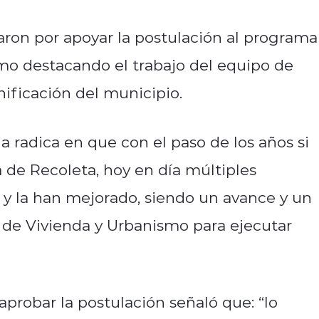
taron por apoyar la postulación al programa
smo destacando el trabajo del equipo de
nificación del municipio.
a radica en que con el paso de los años si
a de Recoleta, hoy en día múltiples
y la han mejorado, siendo un avance y un
 de Vivienda y Urbanismo para ejecutar
 aprobar la postulación señaló que: “lo