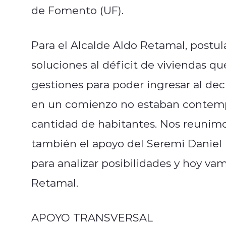
de Fomento (UF).
Para el Alcalde Aldo Retamal, postul
soluciones al déficit de viviendas q
gestiones para poder ingresar al dec
en un comienzo no estaban contem
cantidad de habitantes. Nos reunimo
también el apoyo del Seremi Daniel B
para analizar posibilidades y hoy va
Retamal.
APOYO TRANSVERSAL