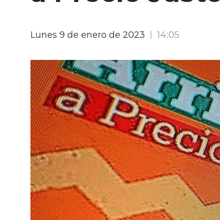
Lunes 9 de enero de 2023
14:05